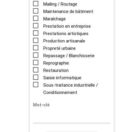
Mailing / Routage
Maintenance de bâtiment
Maraîchage
Prestation en entreprise
Prestations artistiques
Production artisanale
Propreté urbaine
Repassage / Blanchisserie
Reprographie
Restauration
Saisie informatique
Sous-traitance industrielle /
Conditionnement
Mot-clé