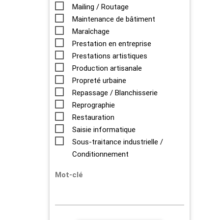
Mailing / Routage
Maintenance de bâtiment
Maraîchage
Prestation en entreprise
Prestations artistiques
Production artisanale
Propreté urbaine
Repassage / Blanchisserie
Reprographie
Restauration
Saisie informatique
Sous-traitance industrielle /
Conditionnement
Mot-clé