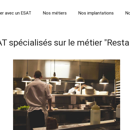
ller avec un ESAT
Nos métiers
Nos implantations
No
T spécialisés sur le métier "Resta