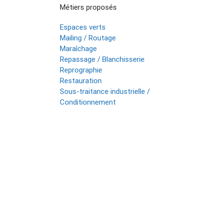
Métiers proposés
Espaces verts
Mailing / Routage
Maraîchage
Repassage / Blanchisserie
Reprographie
Restauration
Sous-traitance industrielle /
Conditionnement