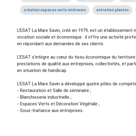
création espaces verts intérieurs
entretien plantes
L’ESAT La Mare Savin, créé en 1979, est un établissement 
vocation sociale et économique : il offre une activité pr
en répondant aux demandes de ses clients.
L’ESAT s’intègre au cœur du tissu économique du territoire
prestations de qualité aux entreprises, collectivités, et par
en situation de handicap.
L'ESAT La Mare Savin a développé quatre pôles de compéte
- Restauration et Salle de séminaire ;
- Blanchisserie industrielle ;
- Espaces Verts et Décoration Végétale ;
- Sous-traitance aux entreprises.