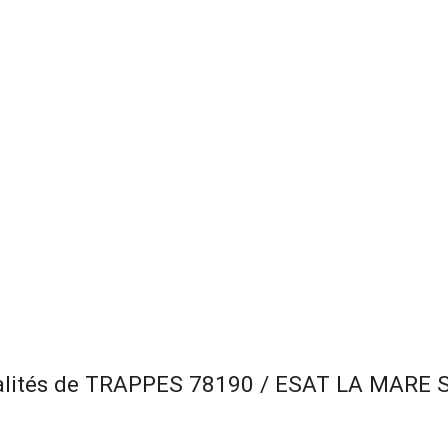
alités de TRAPPES 78190 / ESAT LA MARE 