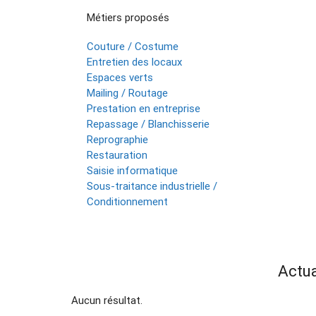
Métiers proposés
Couture / Costume
Entretien des locaux
Espaces verts
Mailing / Routage
Prestation en entreprise
Repassage / Blanchisserie
Reprographie
Restauration
Saisie informatique
Sous-traitance industrielle /
Conditionnement
Actu
Aucun résultat.