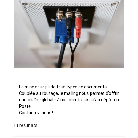
La mise sous pli de tous types de documents.
Couplée au routage, le mailing nous permet d’offrir
une chaîne globale à nos clients, jusqu’au dépôt en
Poste.
Contactez-nous !
11 résultats