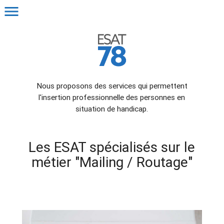
menu
Nous proposons des services qui permettent
l'insertion professionnelle des personnes en
situation de handicap.
Les ESAT spécialisés sur le
métier "Mailing / Routage"