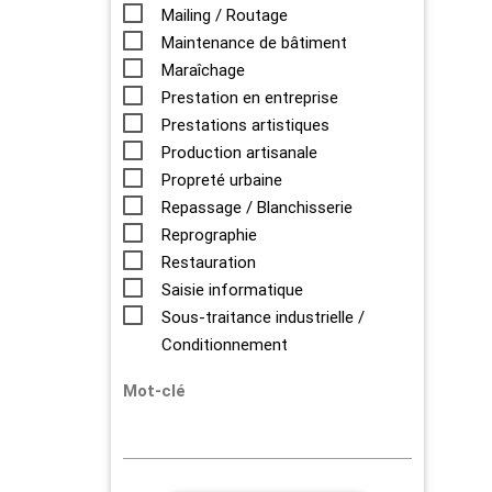
Mailing / Routage
Maintenance de bâtiment
Maraîchage
Prestation en entreprise
Prestations artistiques
Production artisanale
Propreté urbaine
Repassage / Blanchisserie
Reprographie
Restauration
Saisie informatique
Sous-traitance industrielle /
Conditionnement
Mot-clé