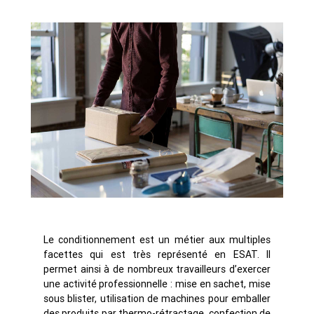
Le conditionnement est un métier aux multiples
facettes qui est très représenté en ESAT. Il
permet ainsi à de nombreux travailleurs d’exercer
une activité professionnelle : mise en sachet, mise
sous blister, utilisation de machines pour emballer
des produits par thermo-rétractage, confection de