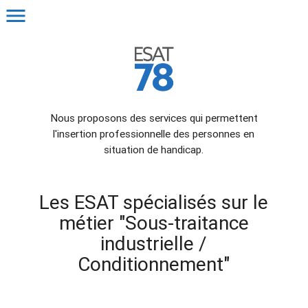
menu
Nous proposons des services qui permettent
l'insertion professionnelle des personnes en
situation de handicap.
Les ESAT spécialisés sur le
métier "Sous-traitance
industrielle /
Conditionnement"