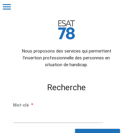
menu
Nous proposons des services qui permettent
l'insertion professionnelle des personnes en
situation de handicap.
Recherche
*
Mot-clé